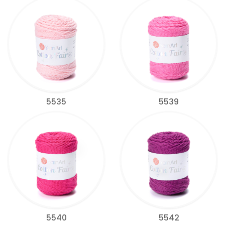
5535
5539
5540
5542