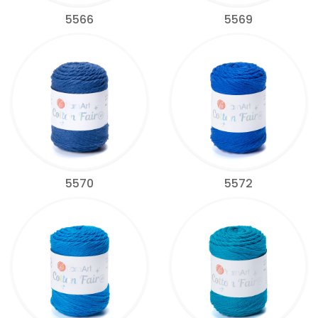
5566
5569
5570
5572