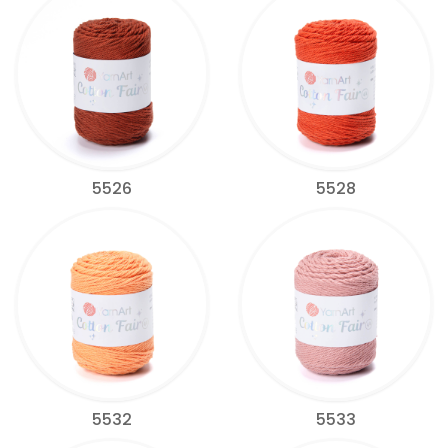
5526
5528
5532
5533