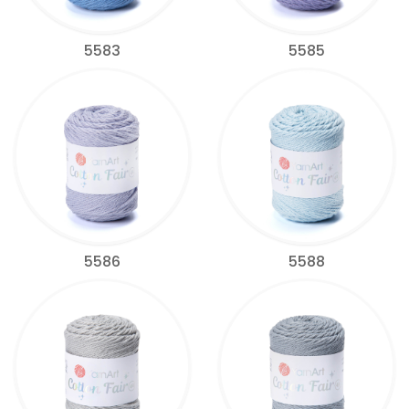
5583
5585
5586
5588