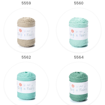
5559
5560
5562
5564