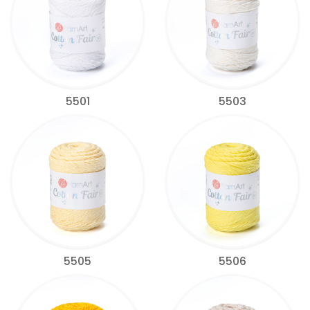
5501
5503
5505
5506