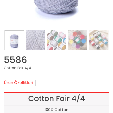
5586
Cotton Fair 4/4
Ürün Özellikleri
Cotton Fair 4/4
100% Cotton