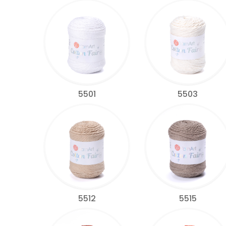
5501
5503
5512
5515