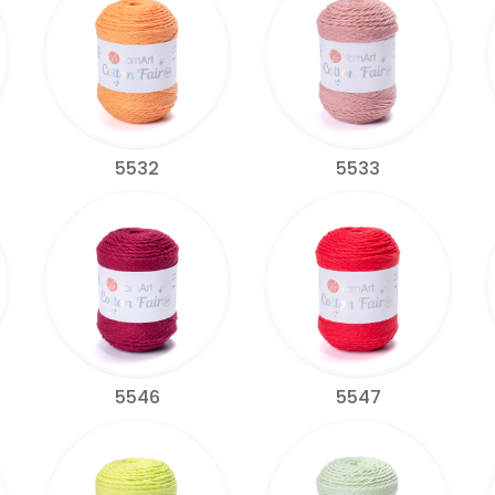
5532
5533
5546
5547