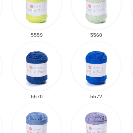
5559
5560
5570
5572