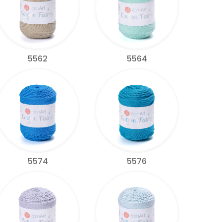
5562
5564
5574
5576