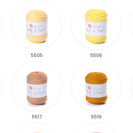
5505
5506
5517
5519