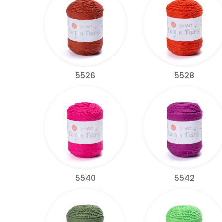
5526
5528
5540
5542