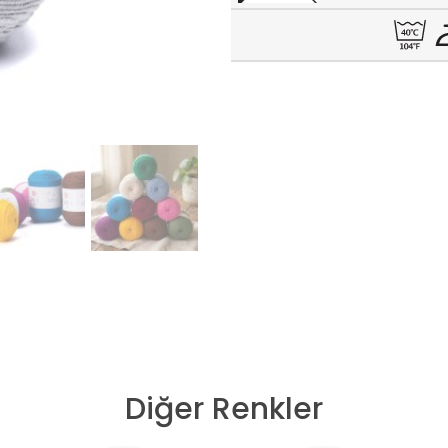
Diğer Renkler