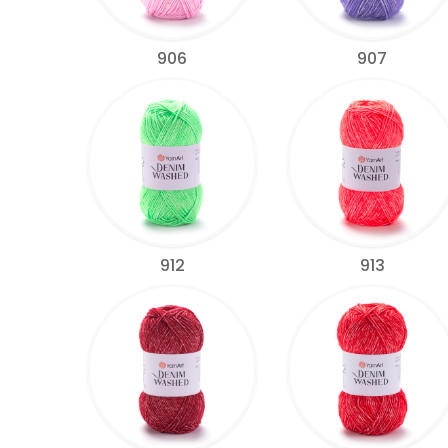
906
907
912
913