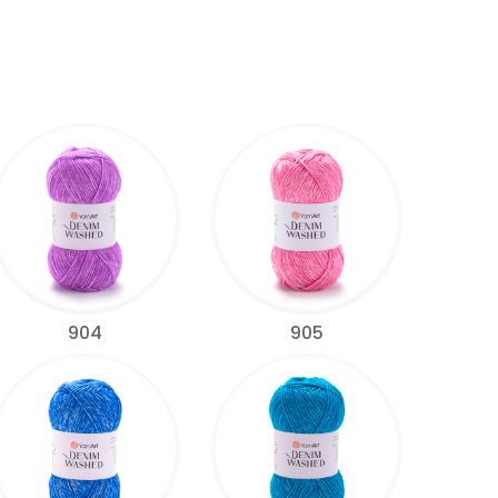
904
905