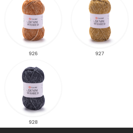
926
927
928