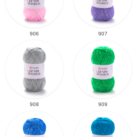
906
907
908
909