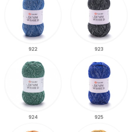
922
923
924
925