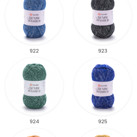
922
923
924
925