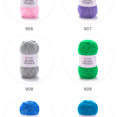
906
907
908
909