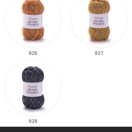
926
927
928