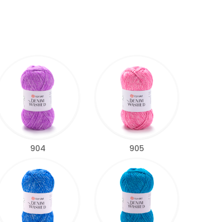
904
905