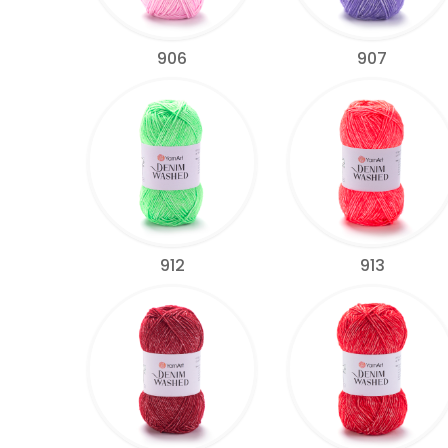
906
907
912
913