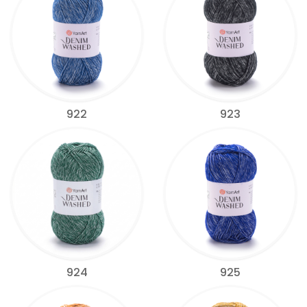
922
923
924
925