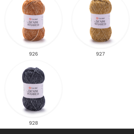
926
927
928