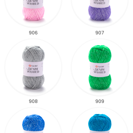
906
907
908
909