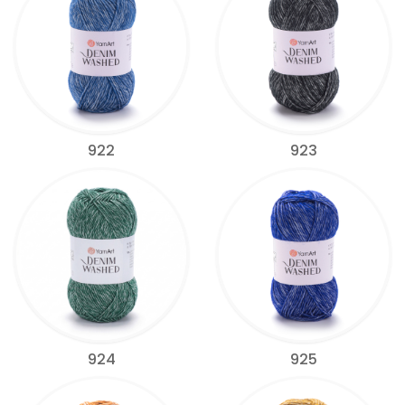
922
923
924
925