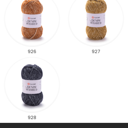
926
927
928