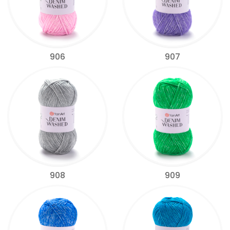
906
907
908
909