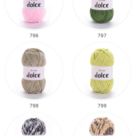
796
797
798
799