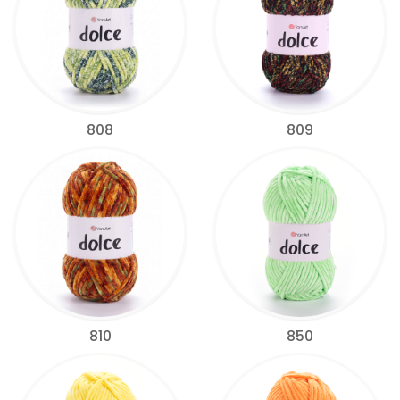
808
809
810
850