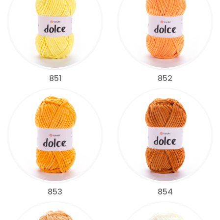
851
852
853
854