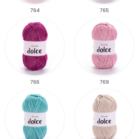
764
765
766
769