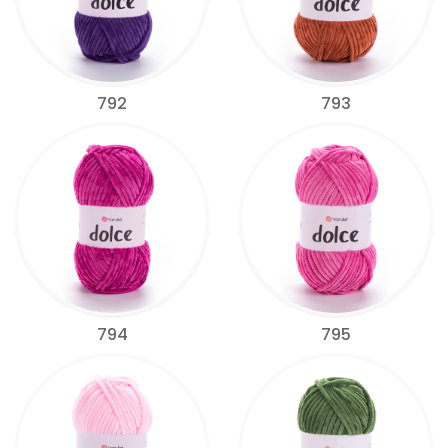
792
793
794
795