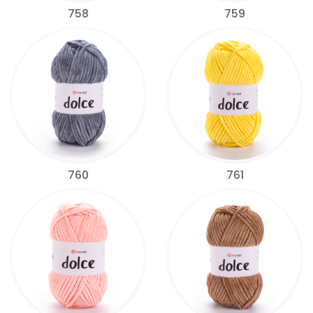
758
759
760
761