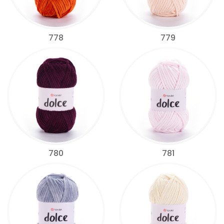
778
779
780
781