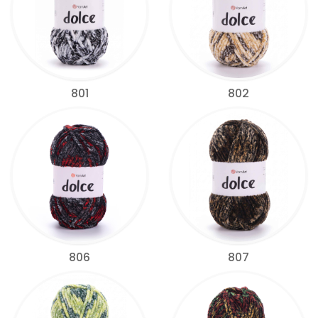
801
802
806
807