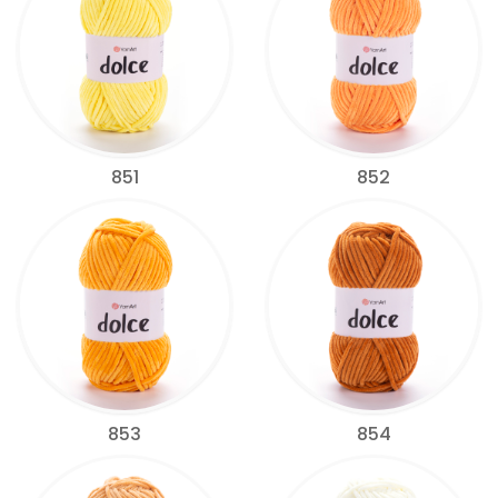
851
852
853
854