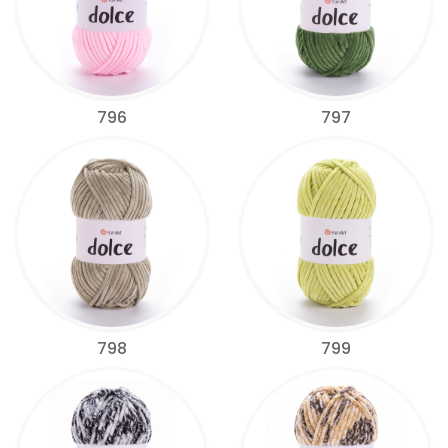
796
797
798
799