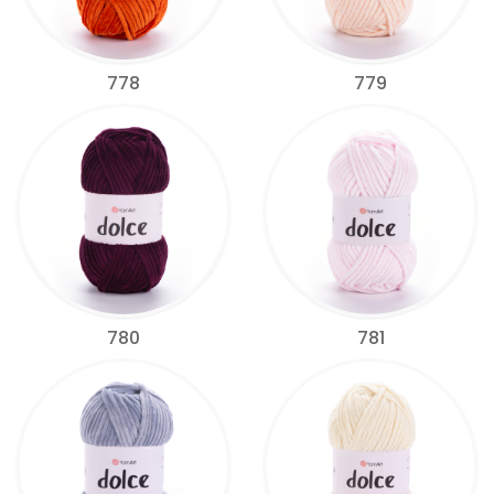
778
779
780
781