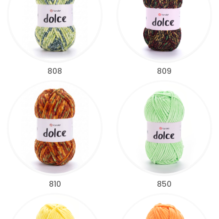
808
809
810
850