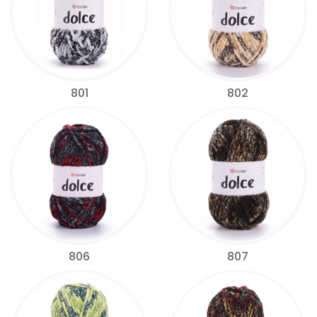
801
802
806
807