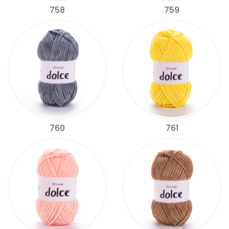
758
759
760
761