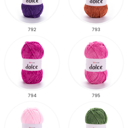
792
793
794
795