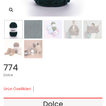
774
Dolce
Ürün Özellikleri
Dolce