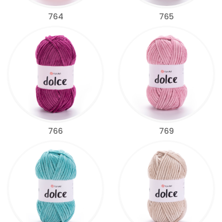
764
765
766
769