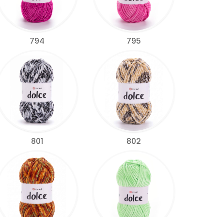
794
795
801
802