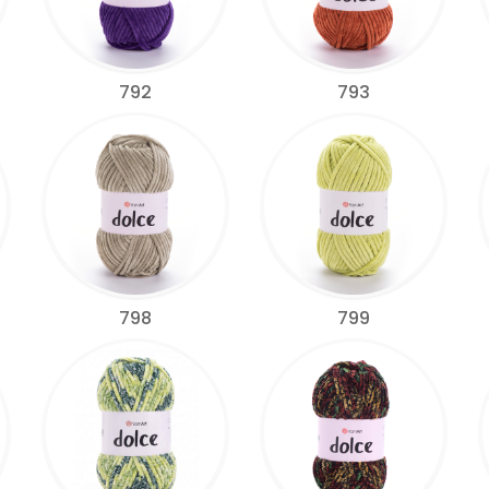
792
793
798
799