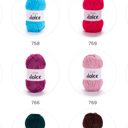
758
759
766
769