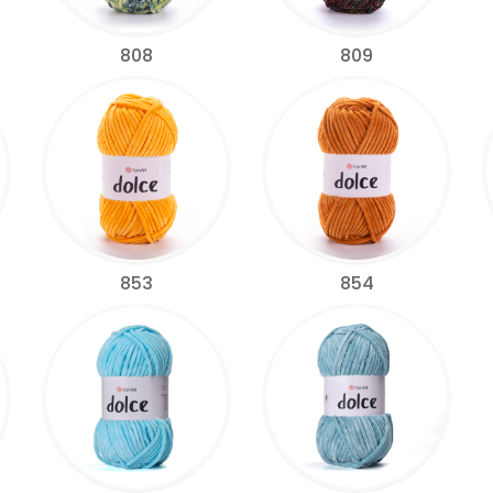
808
809
853
854