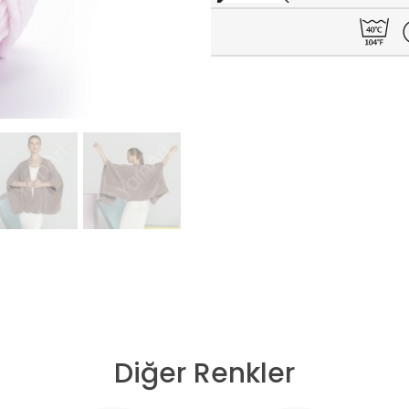
Diğer Renkler