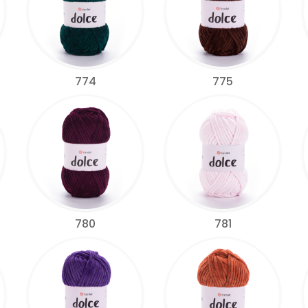
774
775
780
781