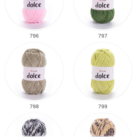
796
797
798
799