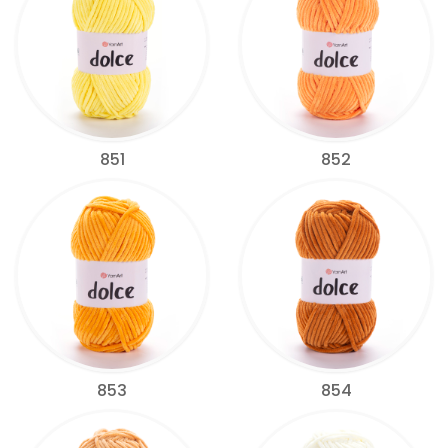
851
852
853
854