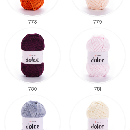
778
779
780
781