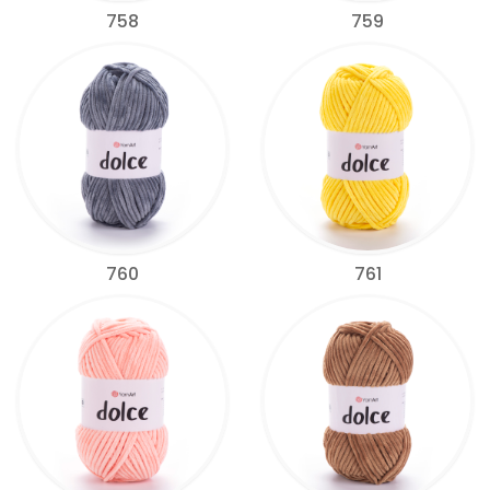
758
759
760
761