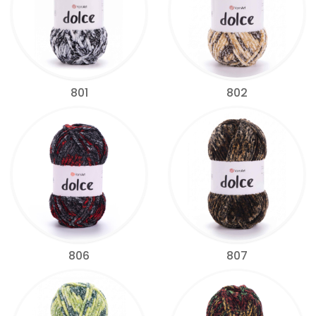
801
802
806
807