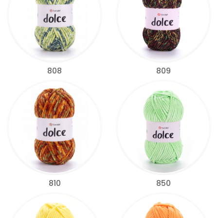
808
809
810
850