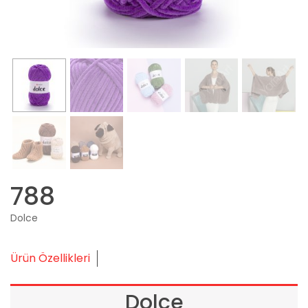
788
Dolce
Ürün Özellikleri
Dolce