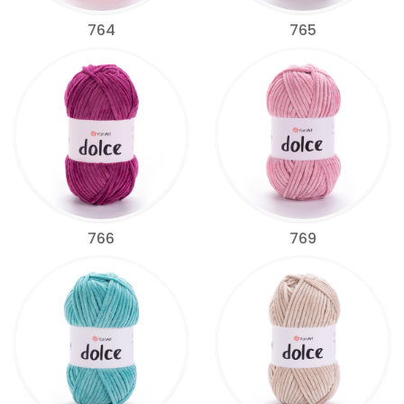
764
765
766
769