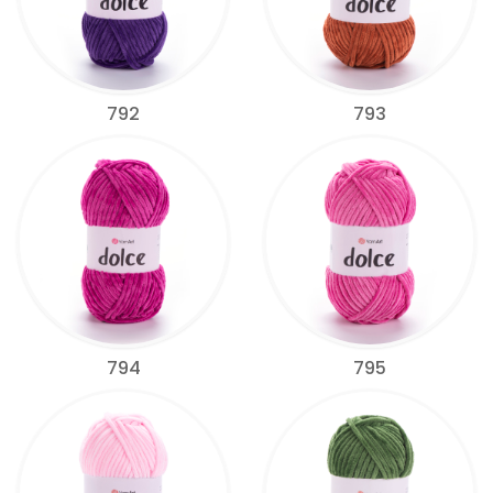
792
793
794
795