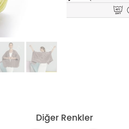
Diğer Renkler