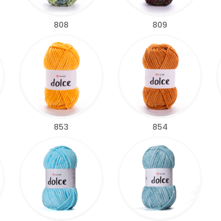
808
809
853
854