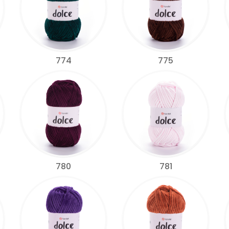
774
775
780
781