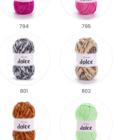
794
795
801
802