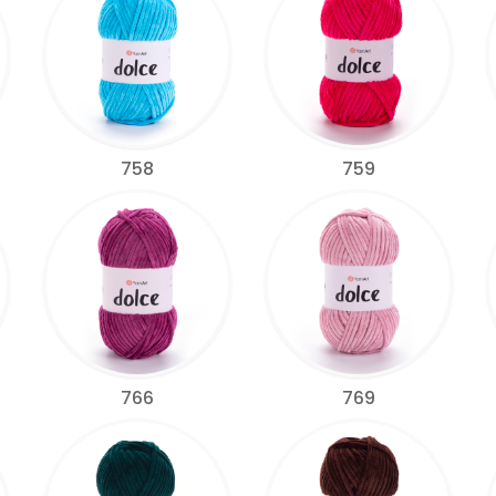
758
759
766
769