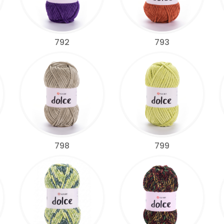
792
793
798
799