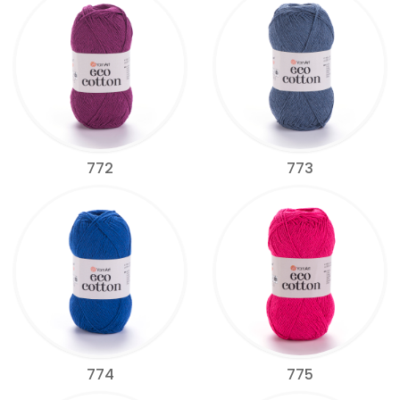
772
773
774
775