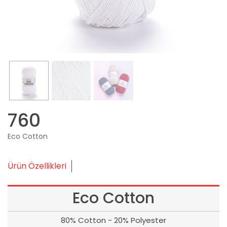
760
Eco Cotton
Ürün Özellikleri
Eco Cotton
80% Cotton - 20% Polyester