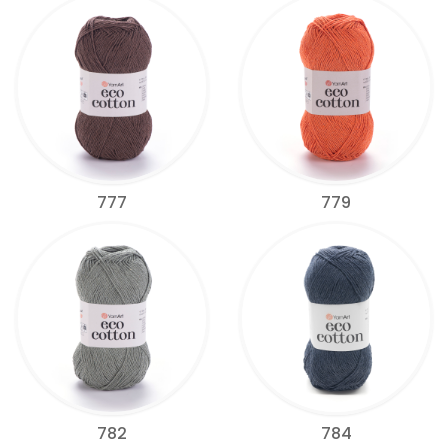
777
779
782
784