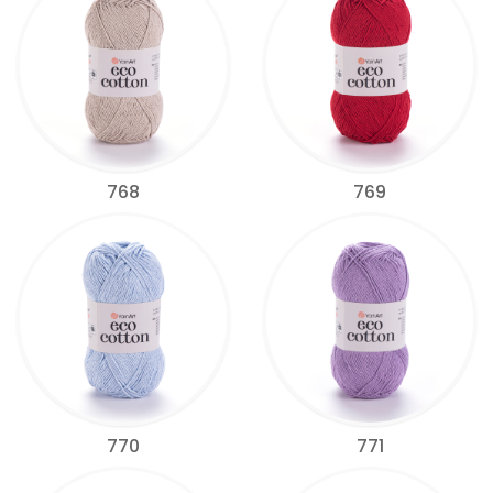
768
769
770
771