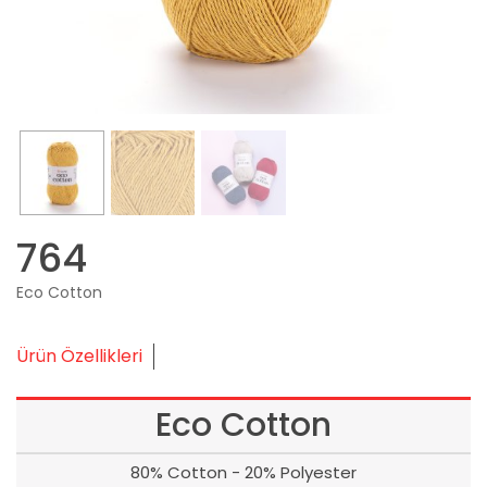
764
Eco Cotton
Ürün Özellikleri
Eco Cotton
80% Cotton - 20% Polyester