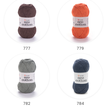
777
779
782
784