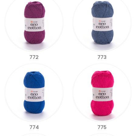
772
773
774
775