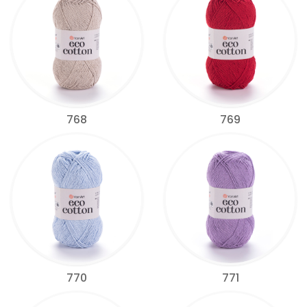
768
769
770
771