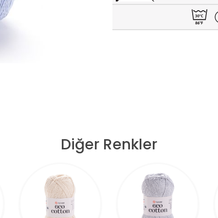
Diğer Renkler