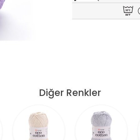
Diğer Renkler