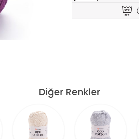
Diğer Renkler