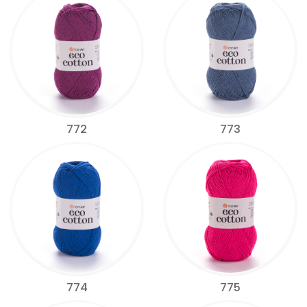
772
773
774
775