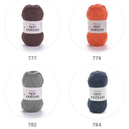
777
779
782
784