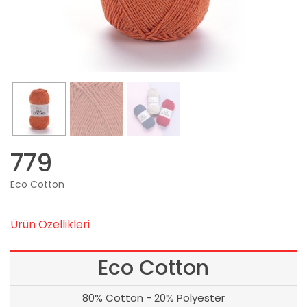
779
Eco Cotton
Ürün Özellikleri
Eco Cotton
80% Cotton - 20% Polyester