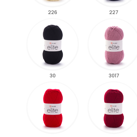
226
227
30
3017