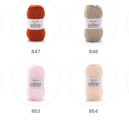
847
848
853
854