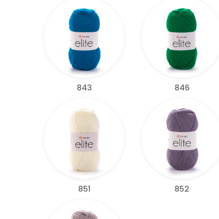
843
846
851
852