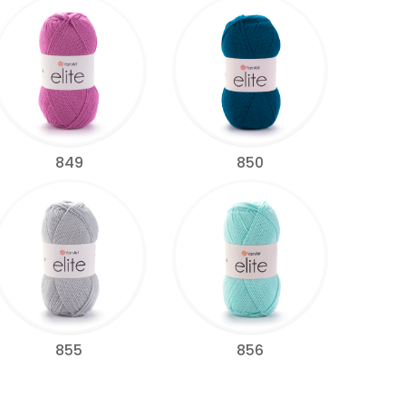
849
850
855
856