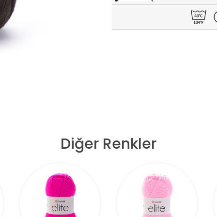
Diğer Renkler