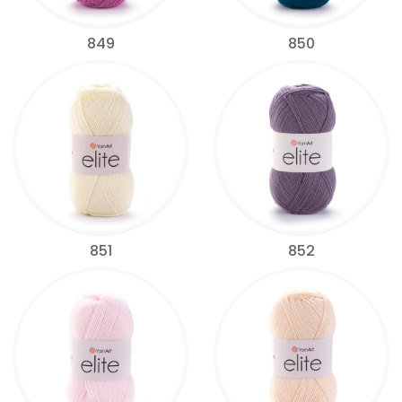
849
850
851
852