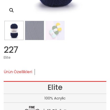
227
Elite
Ürün Özellikleri
Elite
100% Acrylic