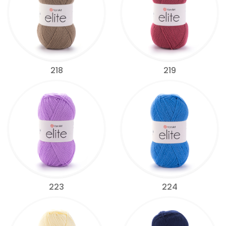
218
219
223
224