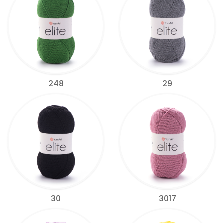
248
29
30
3017