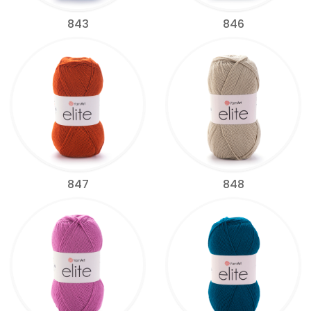
843
846
847
848