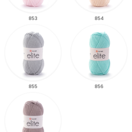
853
854
855
856