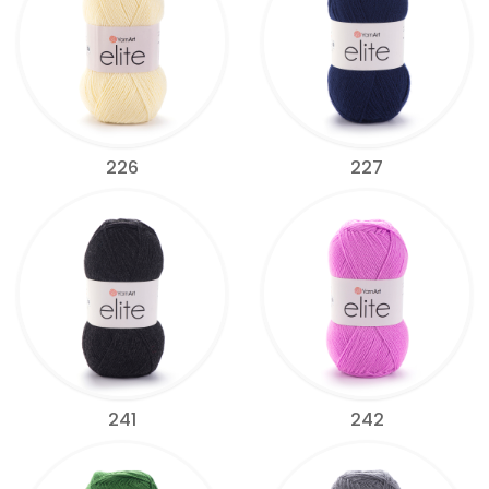
226
227
241
242