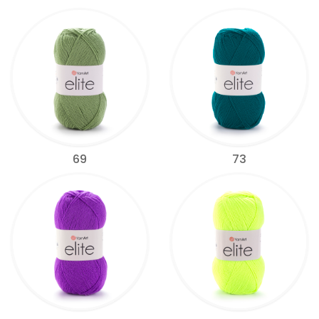
69
73