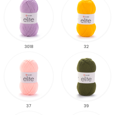
3018
32
37
39