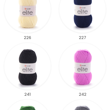
226
227
241
242