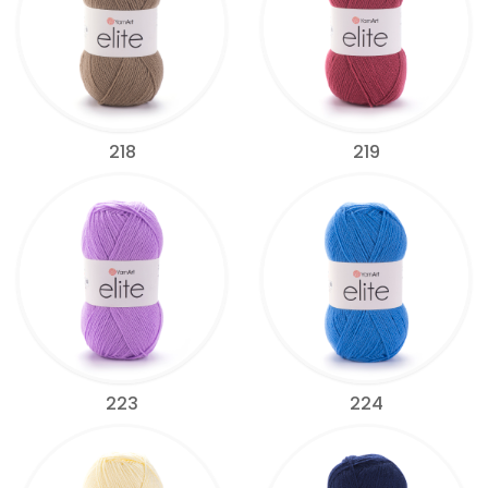
218
219
223
224