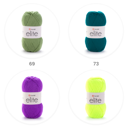
69
73