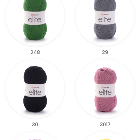
248
29
30
3017