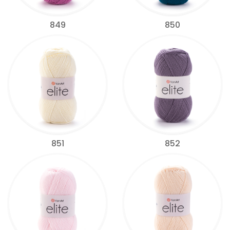
849
850
851
852