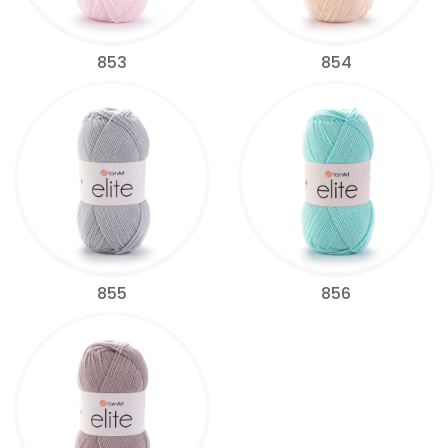
853
854
855
856