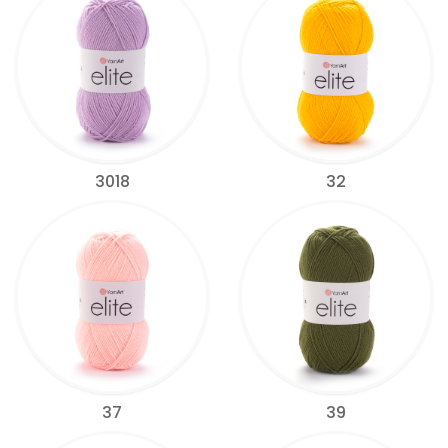
3018
32
37
39