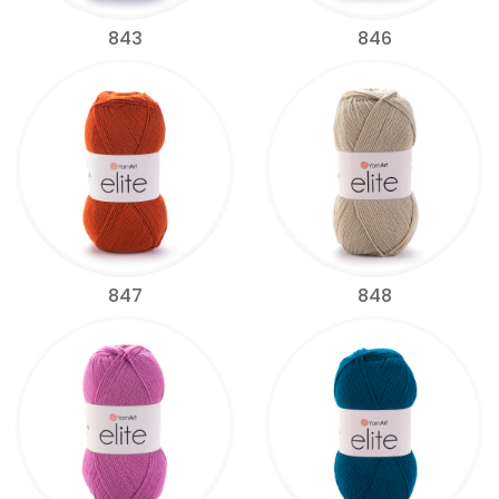
843
846
847
848