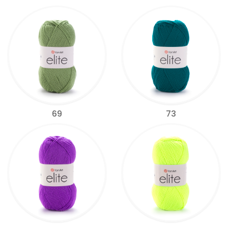
69
73