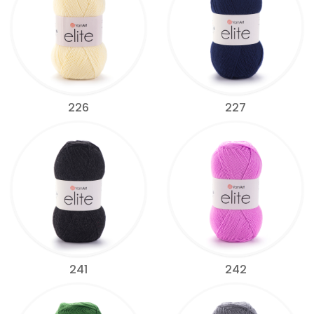
226
227
241
242