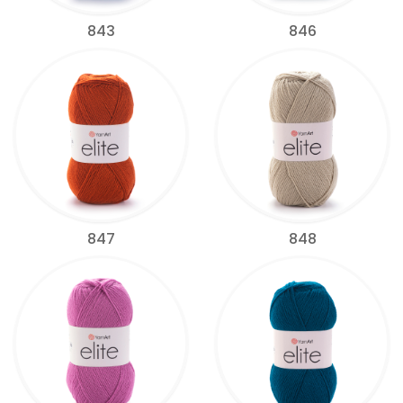
843
846
847
848