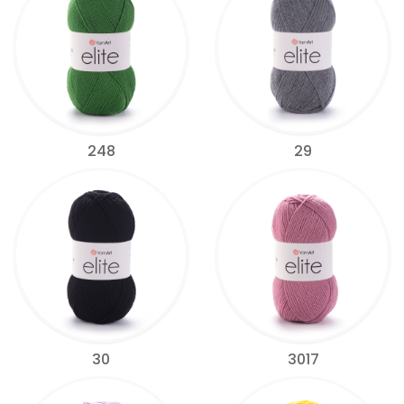
248
29
30
3017