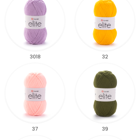
3018
32
37
39