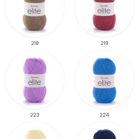
218
219
223
224