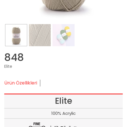
848
Elite
Ürün Özellikleri
Elite
100% Acrylic