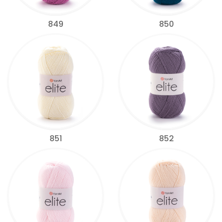
849
850
851
852