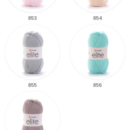
853
854
855
856