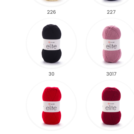
226
227
30
3017