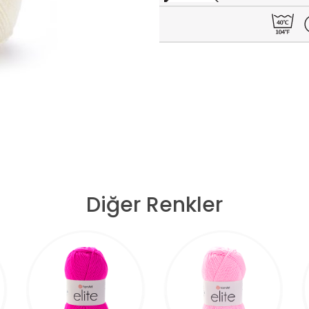
Diğer Renkler