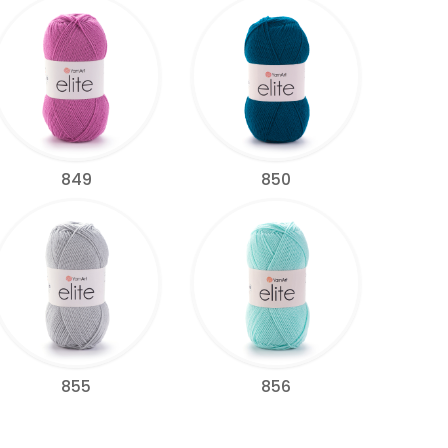
849
850
855
856