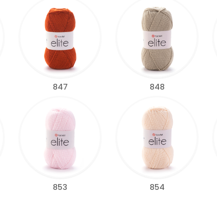
847
848
853
854