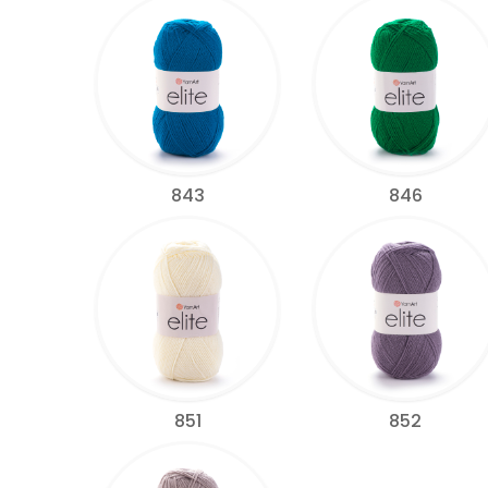
843
846
851
852