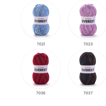
7021
7023
7036
7037