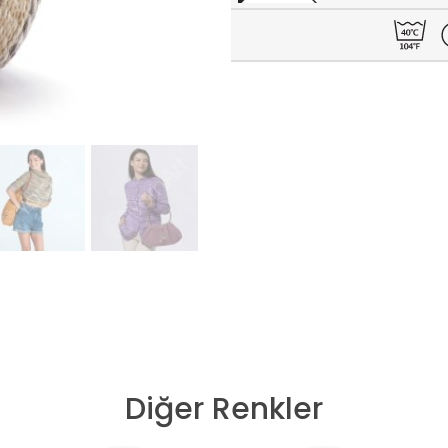
Diğer Renkler