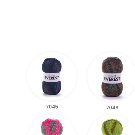
7045
7046