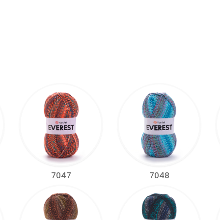
7047
7048