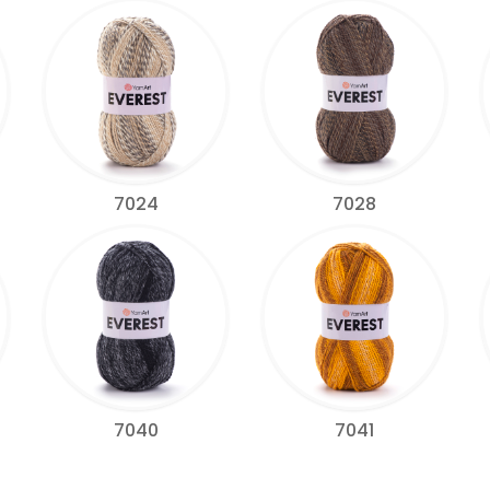
7024
7028
7040
7041