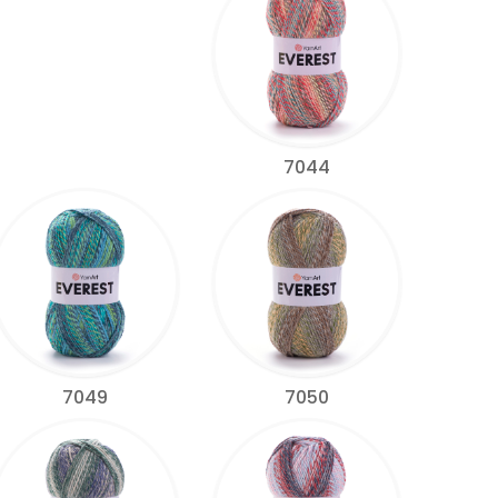
7044
7049
7050