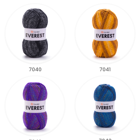
7040
7041