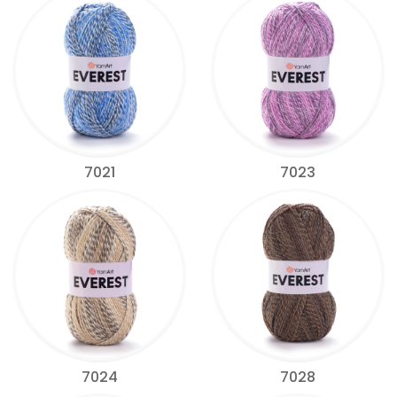
7021
7023
7024
7028