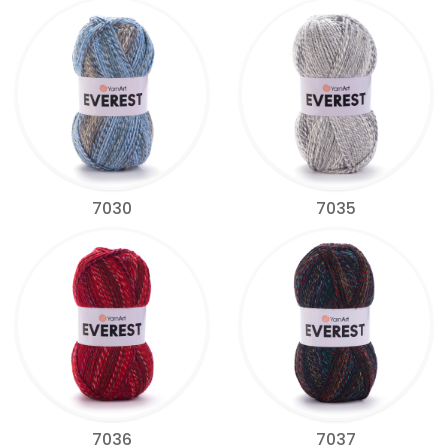
7030
7035
7036
7037