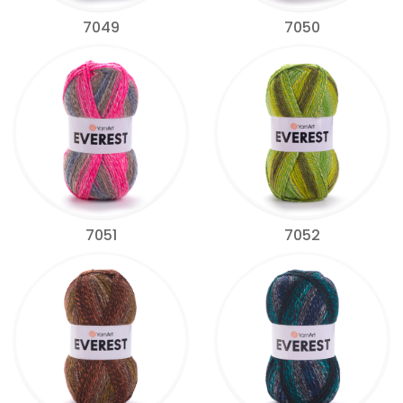
7049
7050
7051
7052