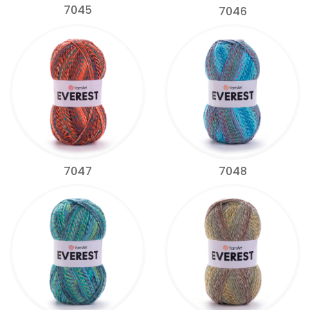
7045
7046
7047
7048