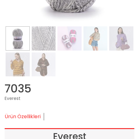
7035
Everest
Ürün Özellikleri
Everest