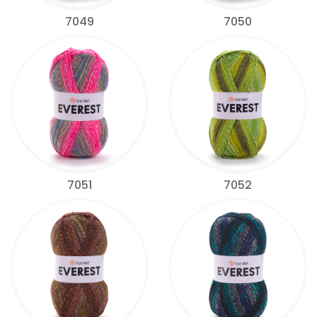
7049
7050
7051
7052