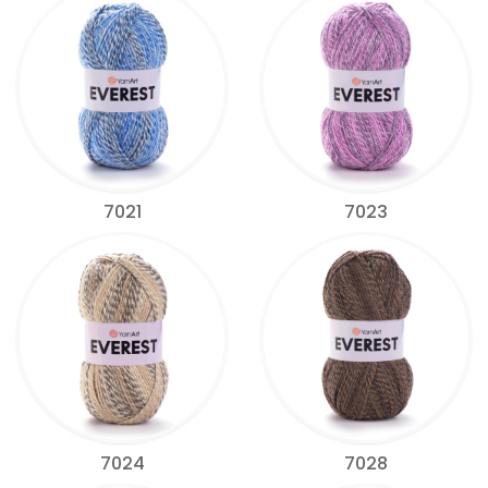
7021
7023
7024
7028