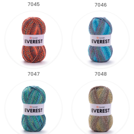
7045
7046
7047
7048