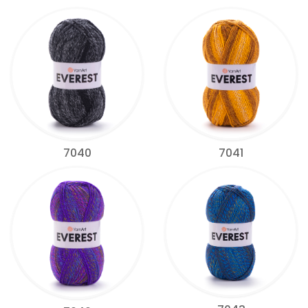
7040
7041