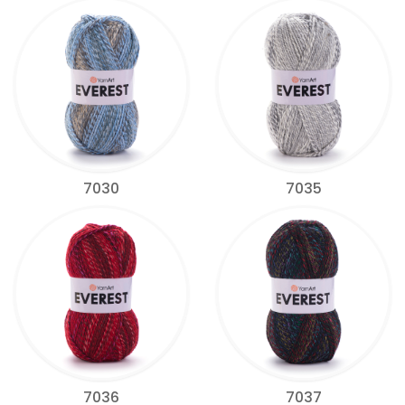
7030
7035
7036
7037