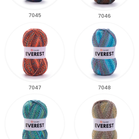
7045
7046
7047
7048