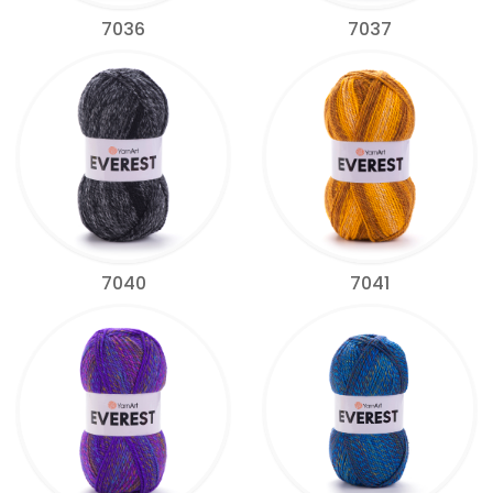
7036
7037
7040
7041