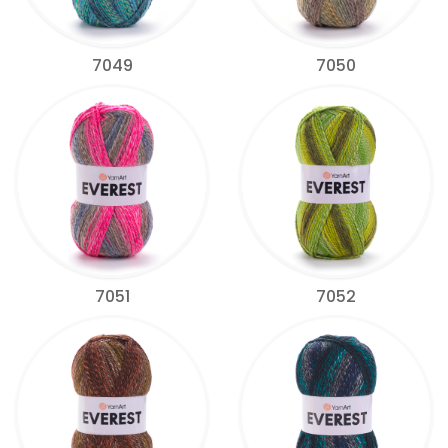
7049
7050
7051
7052