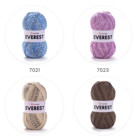
7021
7023