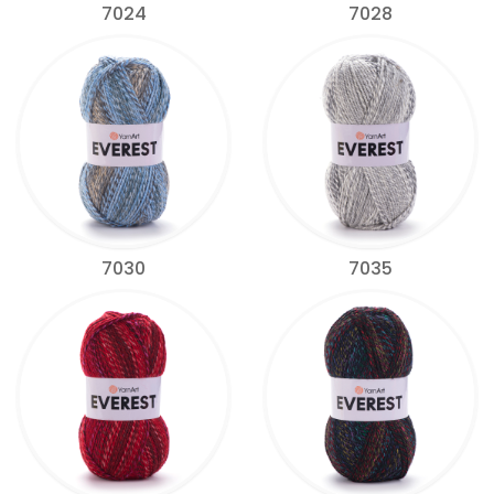
7024
7028
7030
7035