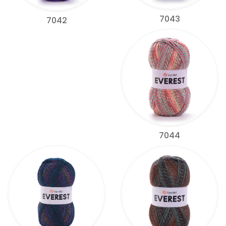
7043
7042
7044