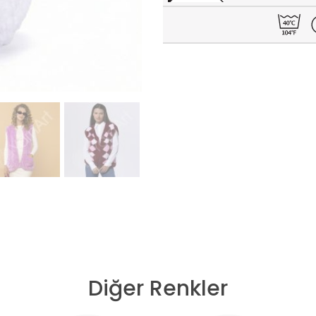
Diğer Renkler