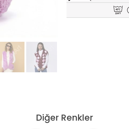
Diğer Renkler