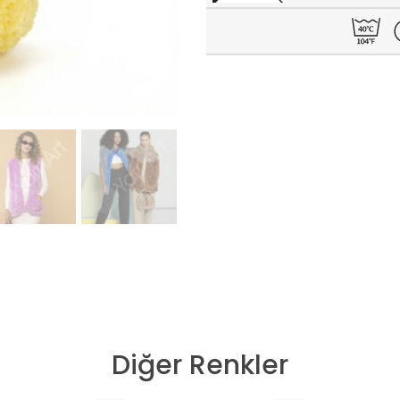
Diğer Renkler