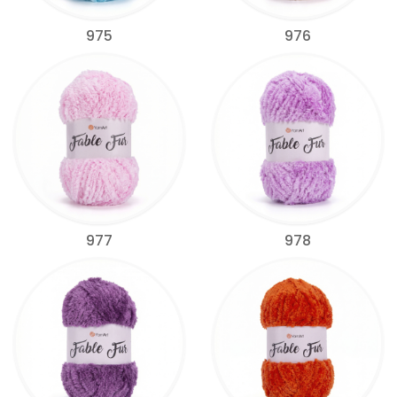
975
976
977
978