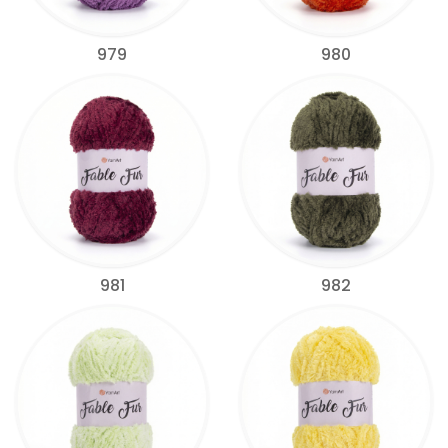
979
980
981
982