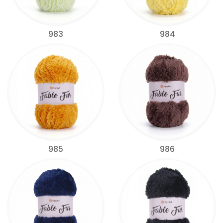
983
984
985
986