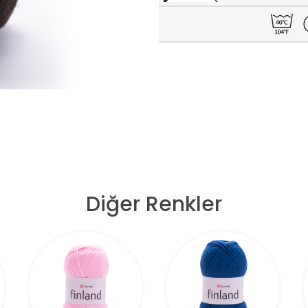
Diğer Renkler