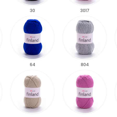
30
3017
64
804