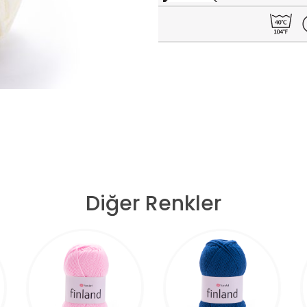
Diğer Renkler