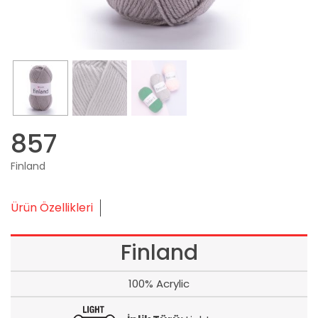
857
Finland
Ürün Özellikleri
Finland
100% Acrylic