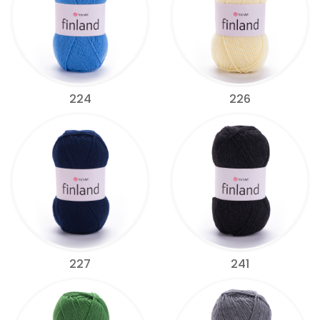
224
226
227
241