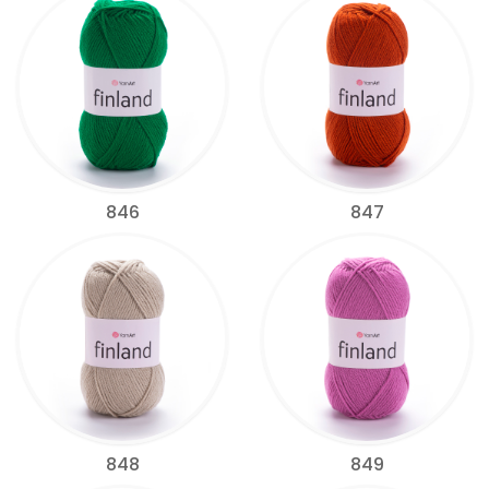
846
847
848
849