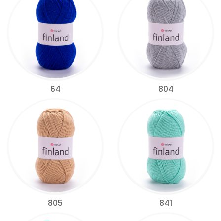
64
804
805
841