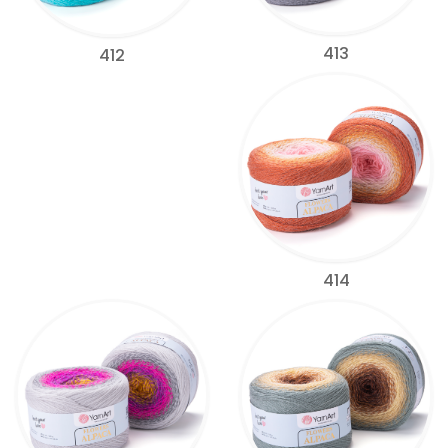
413
412
414