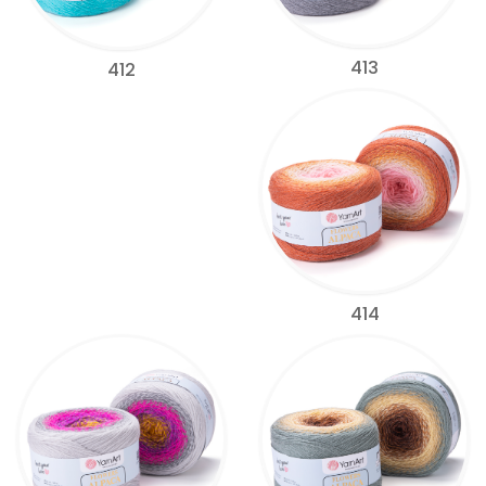
413
412
414