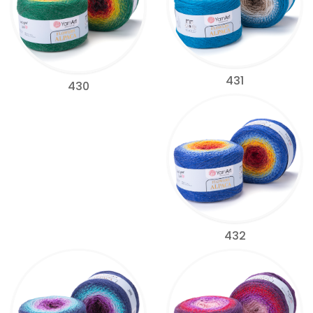
431
430
432