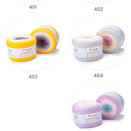
401
402
404
403