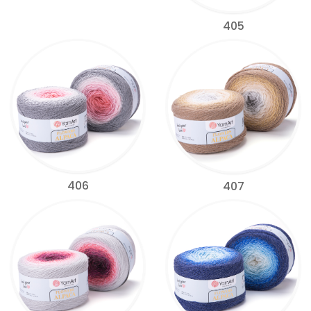
405
406
407