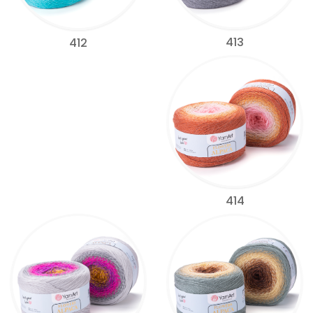
413
412
414