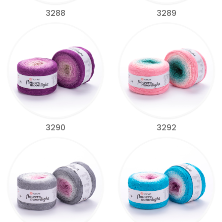
3288
3289
3290
3292