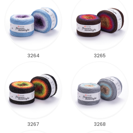
3264
3265
3267
3268