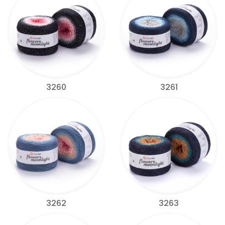
3260
3261
3262
3263