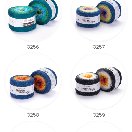
3256
3257
3258
3259