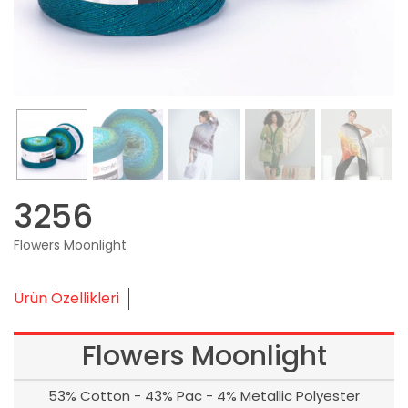
3256
Flowers Moonlight
Ürün Özellikleri
Flowers Moonlight
53% Cotton - 43% Pac - 4% Metallic Polyester