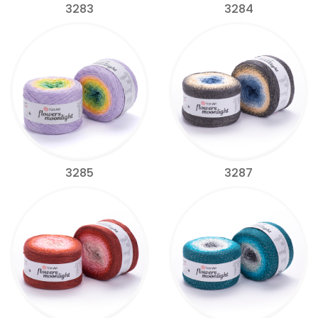
3283
3284
3285
3287