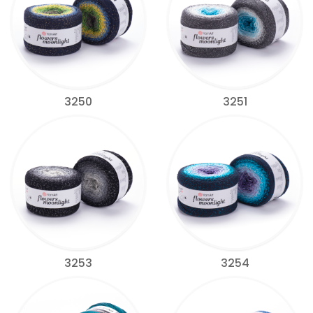
3250
3251
3253
3254