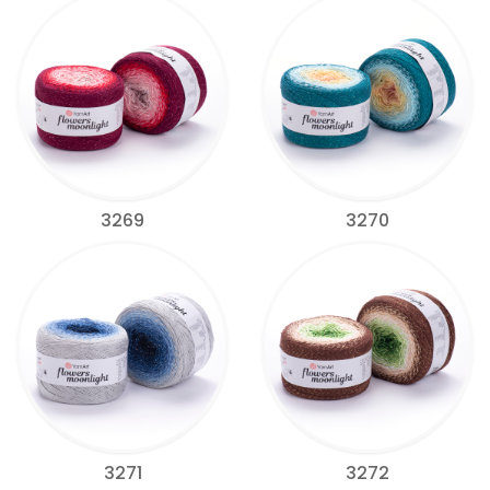
3269
3270
3271
3272