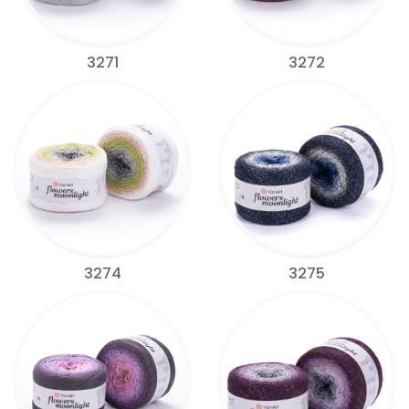
3271
3272
3274
3275