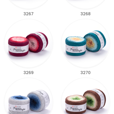
3267
3268
3269
3270