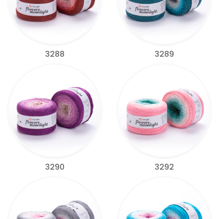
3288
3289
3290
3292