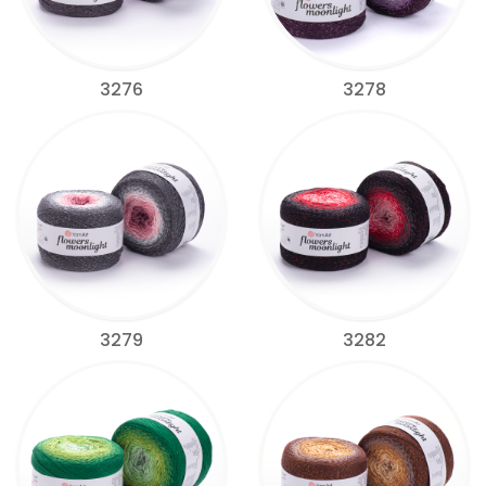
3276
3278
3279
3282