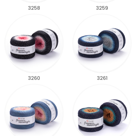
3258
3259
3260
3261