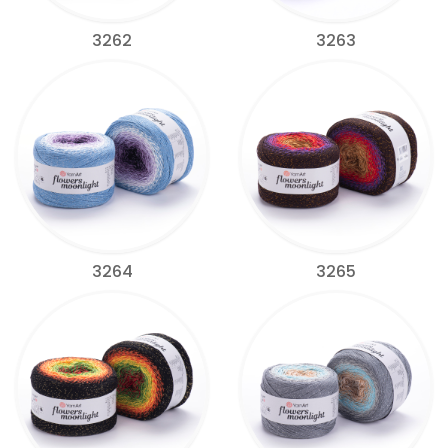
3262
3263
3264
3265