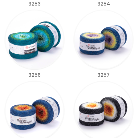
3253
3254
3256
3257