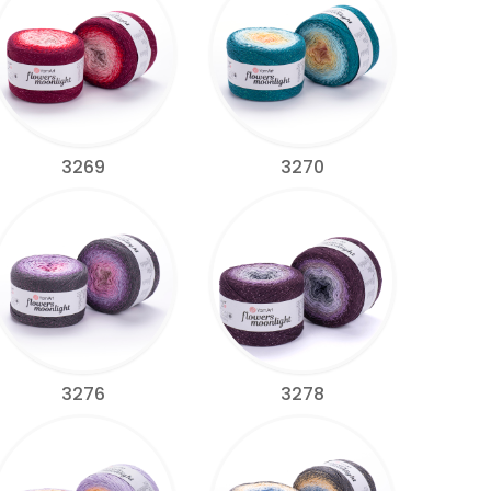
3269
3270
3276
3278