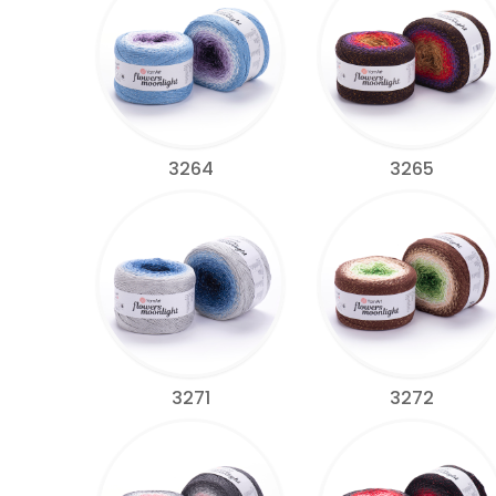
3264
3265
3271
3272