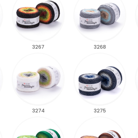
3267
3268
3274
3275