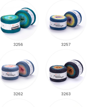
3256
3257
3262
3263