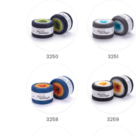
3250
3251
3258
3259