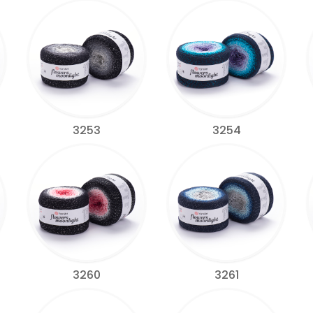
3253
3254
3260
3261