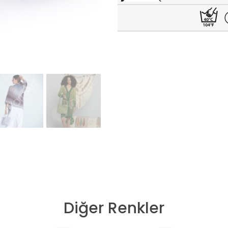
Diğer Renkler