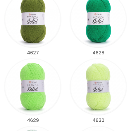
4627
4628
4629
4630