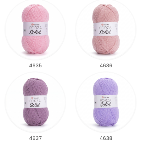
4635
4636
4637
4638