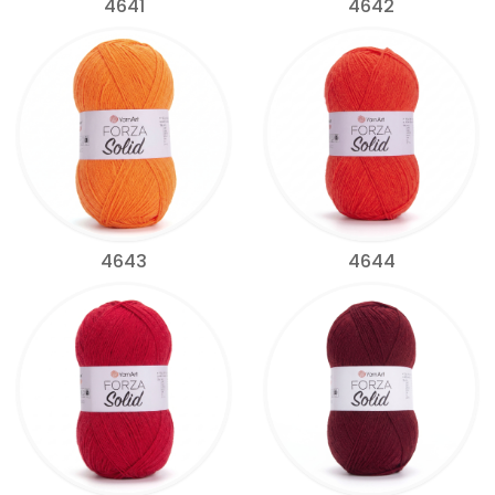
4641
4642
4643
4644