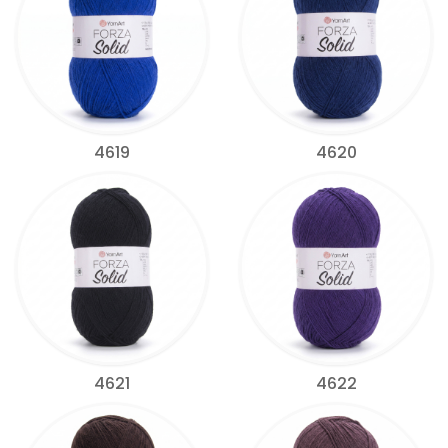
4619
4620
4621
4622