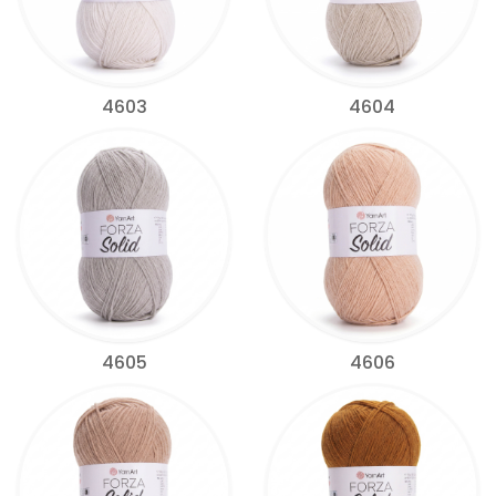
4603
4604
4605
4606