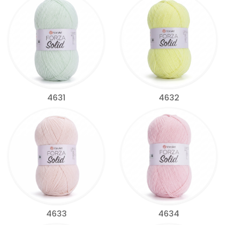
4631
4632
4633
4634