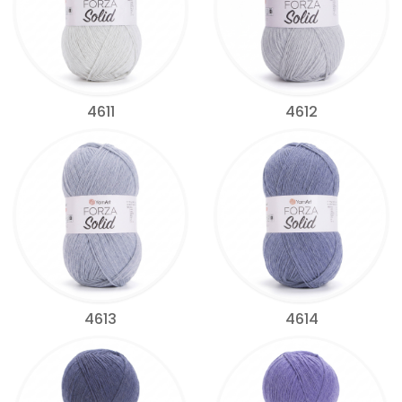
4611
4612
4613
4614