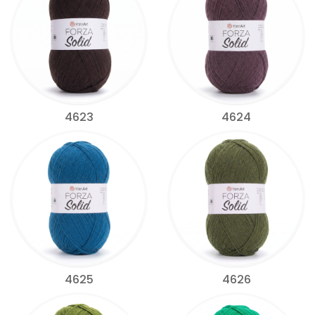
4623
4624
4625
4626