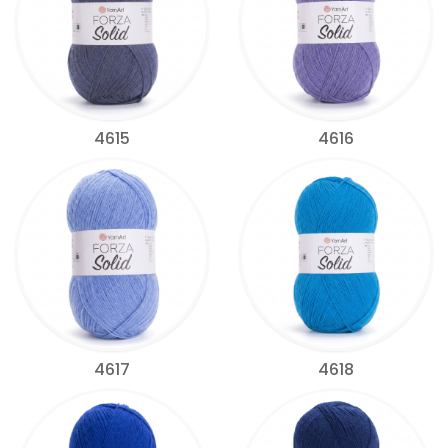
4615
4616
4617
4618