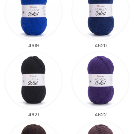
4619
4620
4621
4622