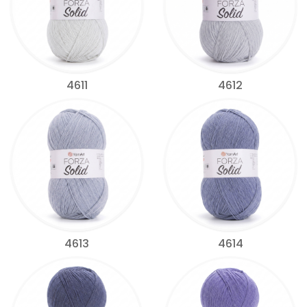
4611
4612
4613
4614