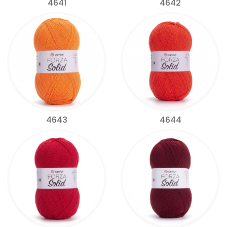
4641
4642
4643
4644