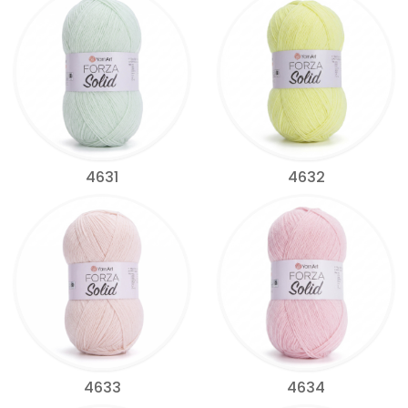
4631
4632
4633
4634