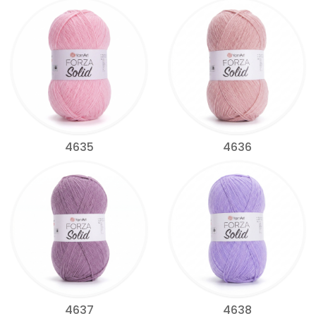
4635
4636
4637
4638