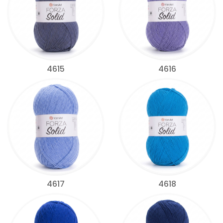
4615
4616
4617
4618