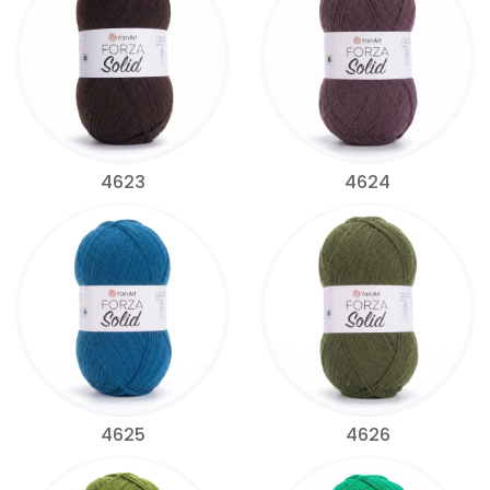
4623
4624
4625
4626