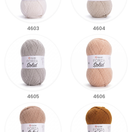
4603
4604
4605
4606