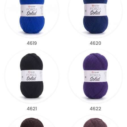
4619
4620
4621
4622