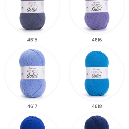
4615
4616
4617
4618