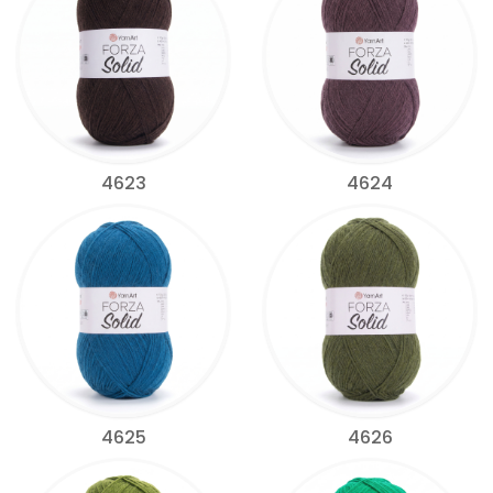
4623
4624
4625
4626