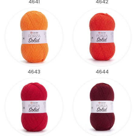
4641
4642
4643
4644