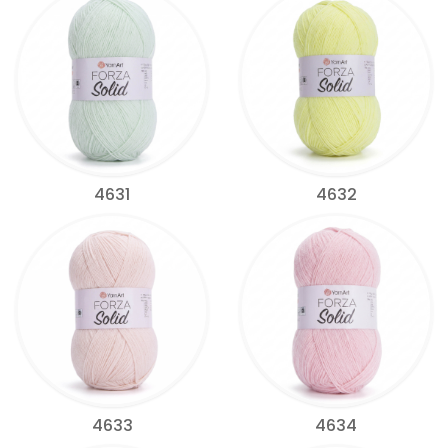
4631
4632
4633
4634