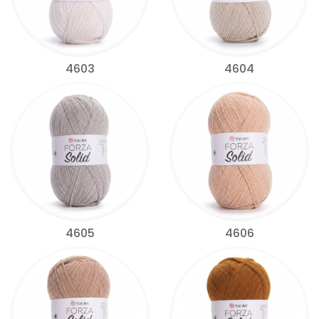
4603
4604
4605
4606