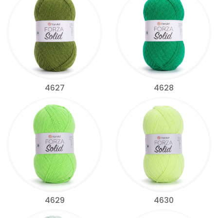
4627
4628
4629
4630