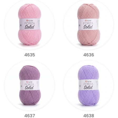
4635
4636
4637
4638