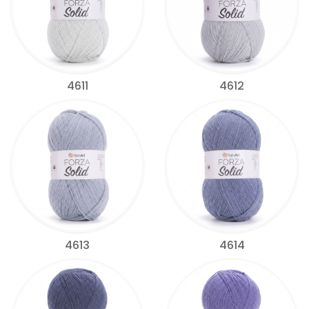
4611
4612
4613
4614