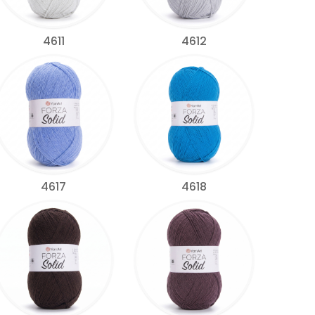
4611
4612
4617
4618