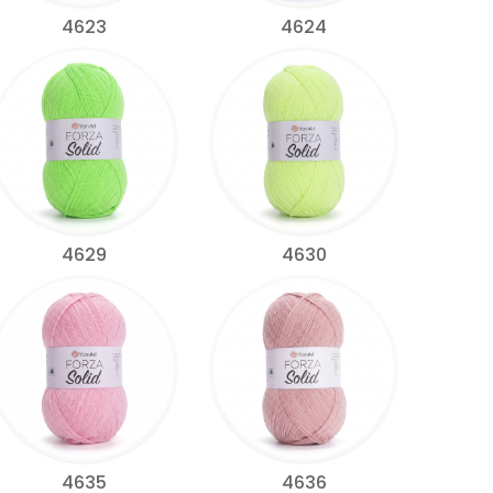
4623
4624
4629
4630
4635
4636