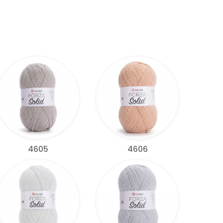
4605
4606