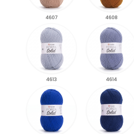
4607
4608
4613
4614