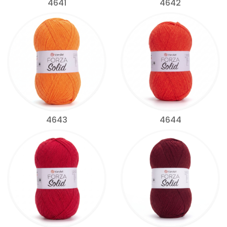
4641
4642
4643
4644