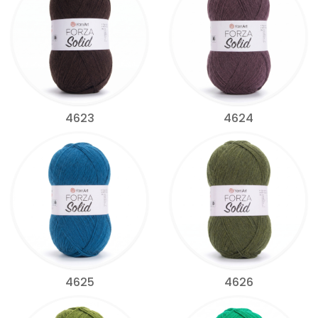
4623
4624
4625
4626