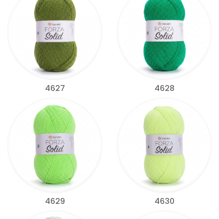
4627
4628
4629
4630