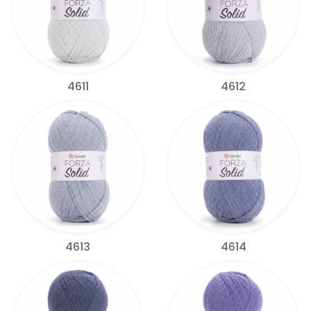
4611
4612
4613
4614