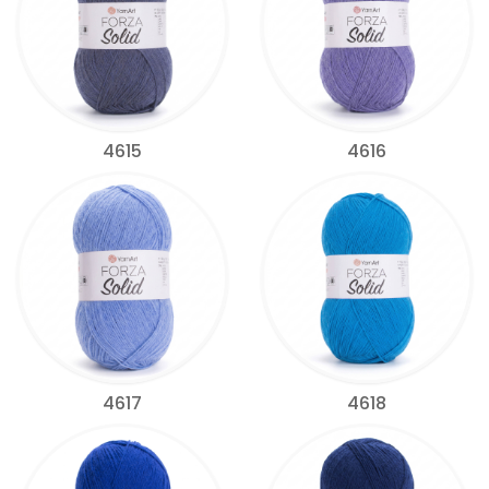
4615
4616
4617
4618