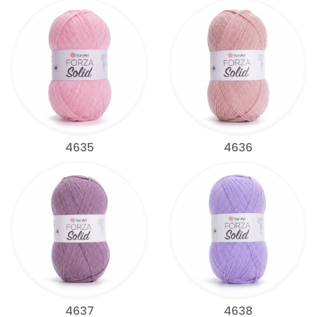
4635
4636
4637
4638