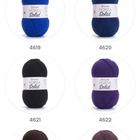
4619
4620
4621
4622