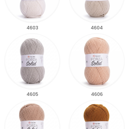
4603
4604
4605
4606