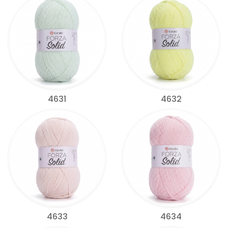
4631
4632
4633
4634