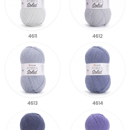
4611
4612
4613
4614