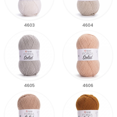
4603
4604
4605
4606