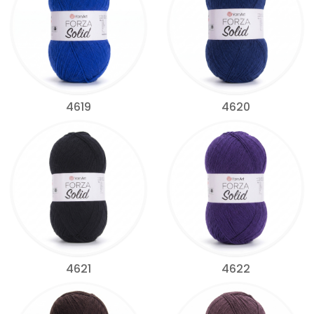
4619
4620
4621
4622