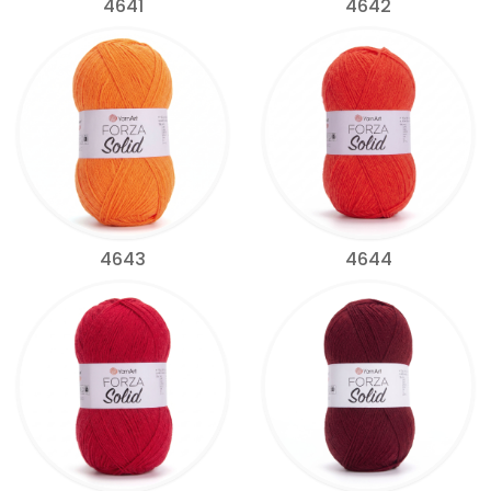
4641
4642
4643
4644