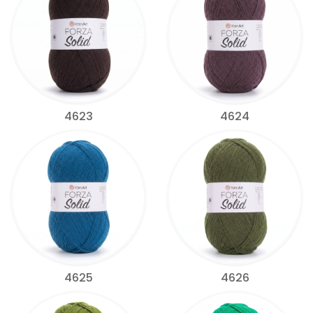
4623
4624
4625
4626