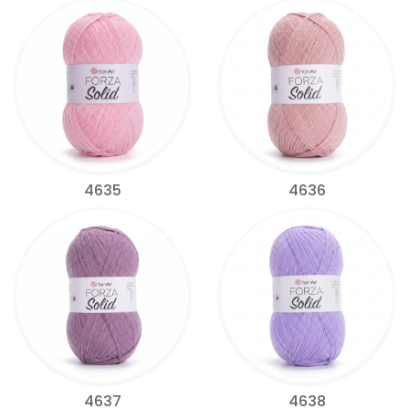
4635
4636
4637
4638