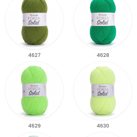
4627
4628
4629
4630