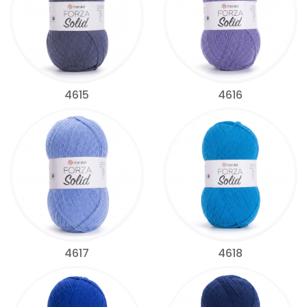
4615
4616
4617
4618