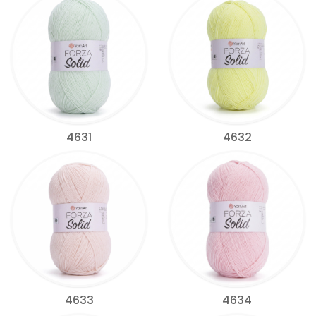
4631
4632
4633
4634