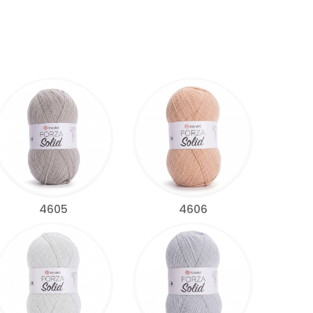
4605
4606