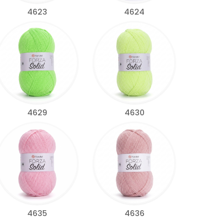
4623
4624
4629
4630
4635
4636