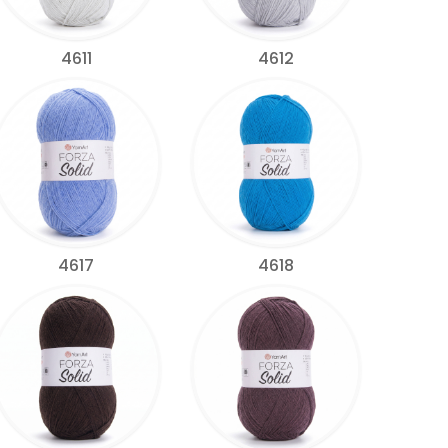
4611
4612
4617
4618