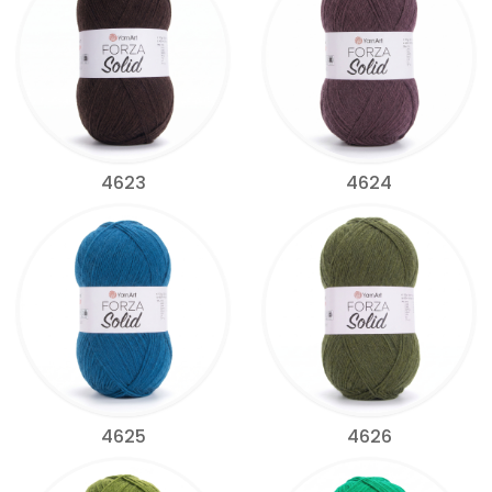
4623
4624
4625
4626