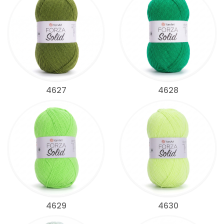
4627
4628
4629
4630