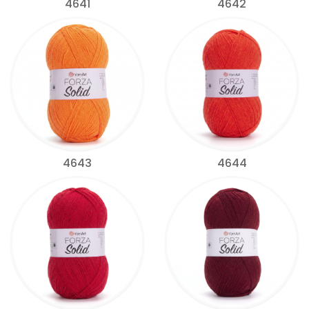
4641
4642
4643
4644