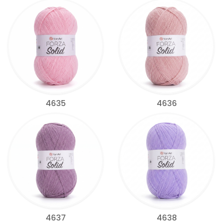
4635
4636
4637
4638