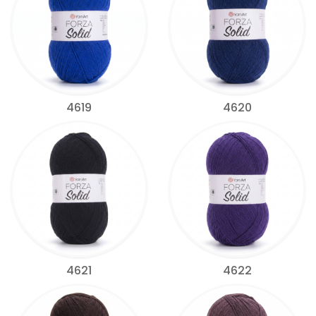
4619
4620
4621
4622