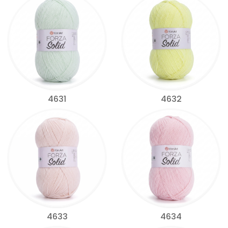
4631
4632
4633
4634