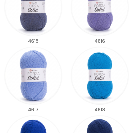
4615
4616
4617
4618