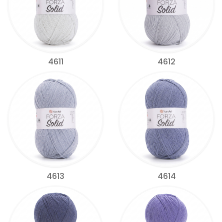
4611
4612
4613
4614