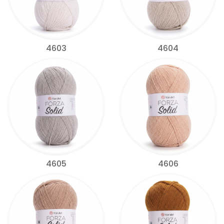
4603
4604
4605
4606