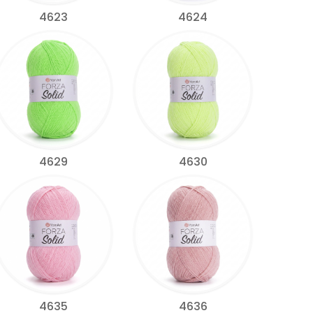
4623
4624
4629
4630
4635
4636