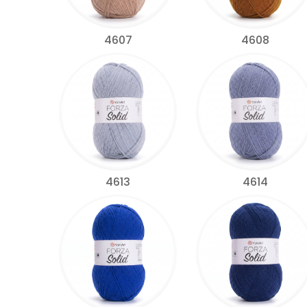
4607
4608
4613
4614