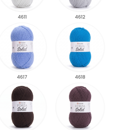
4611
4612
4617
4618