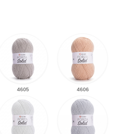
4605
4606